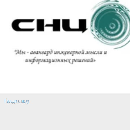
Назад к списку